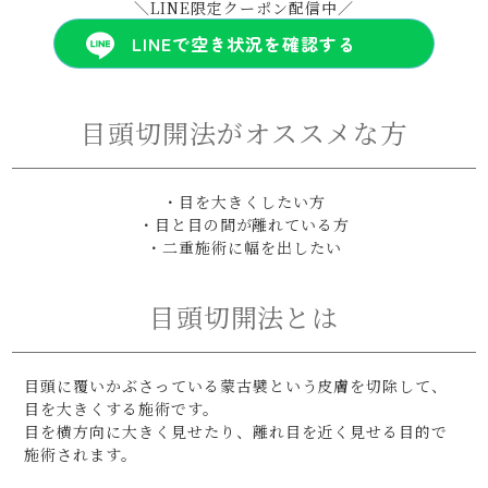
＼LINE限定クーポン配信中／
LINEで空き状況を確認する
目頭切開法がオススメな方
・目を大きくしたい方
・目と目の間が離れている方
・二重施術に幅を出したい
目頭切開法とは
目頭に覆いかぶさっている蒙古襞という皮膚を切除して、
目を大きくする施術です。
目を横方向に大きく見せたり、離れ目を近く見せる目的で
施術されます。