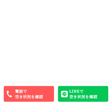
電話で
LINEで
空き状況を確認
空き状況を確認