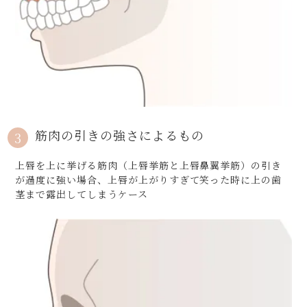
筋肉の引きの強さによるもの
3
上唇を上に挙げる筋肉（上唇挙筋と上唇鼻翼挙筋）の引き
が過度に強い場合、上唇が上がりすぎて笑った時に上の歯
茎まで露出してしまうケース