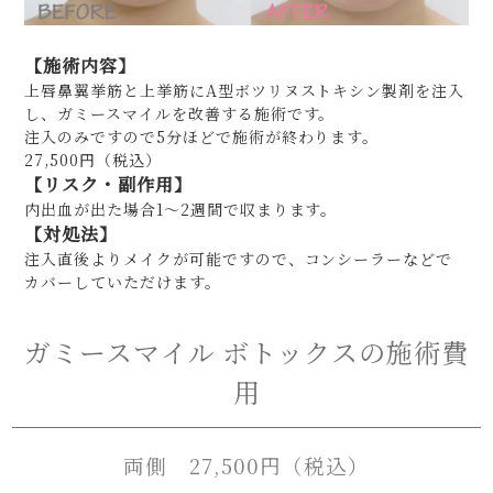
【施術内容】
上唇鼻翼挙筋と上挙筋にA型ボツリヌストキシン製剤を注入
し、ガミースマイルを改善する施術です。
注入のみですので5分ほどで施術が終わります。
27,500円（税込）
【リスク・副作用】
内出血が出た場合1～2週間で収まります。
【対処法】
注入直後よりメイクが可能ですので、コンシーラーなどで
カバーしていただけます。
ガミースマイル ボトックスの施術費
用
両側
27,500円（税込）