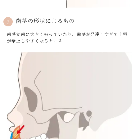
歯茎の形状によるもの
2
歯茎が歯に大きく被っていたり、歯茎が発達しすぎて上唇
が拳上しやすくなるケース