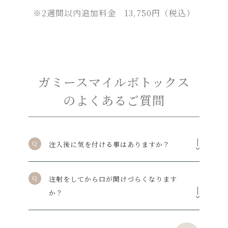
※2週間以内追加料金 13,750円（税込）
ガミースマイルボトックス
のよくあるご質問
注入後に気を付ける事はありますか？
注射をしてから口が開けづらくなります
か？