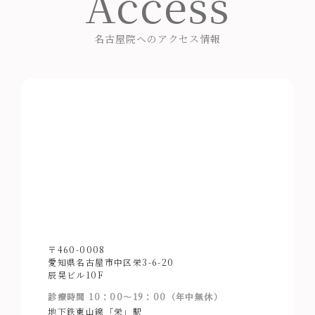
Access
名古屋院へのアクセス情報
〒460-0008
愛知県名古屋市中区栄3-6-20
辰晃ビル10F
診療時間 10：00～19：00（年中無休）
地下鉄東山線「栄」駅