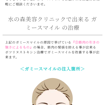
軽にご相談くださいませ。
水の森美容クリニックで出来る ガ
ミースマイル の治療
上記のガミースマイルの原因で挙げている
『③筋肉の引きの
強さによるもの』
の場合、筋肉の緊張を抑える事が出来る
ボツリヌストキシン治療でガミースマイルを改善する事が出
来ます。
＜ガミースマイルの注入箇所＞