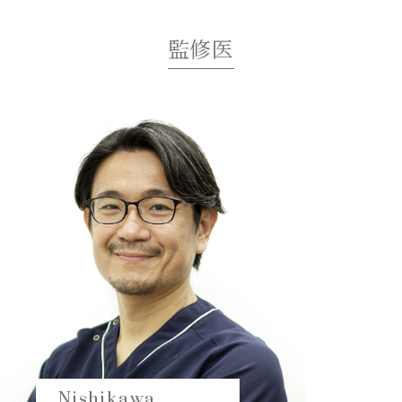
監修医
Nishikawa